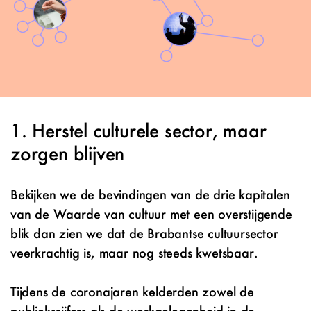
Herstel culturele sector, maar
zorgen blijven
Bekijken we de bevindingen van de drie kapitalen
van de Waarde van cultuur met een overstijgende
blik dan zien we dat de
Brabantse cultuursector
veerkrachtig is, maar nog steeds kwetsbaar.
Tijdens de coronajaren kelderden zowel de
publiekscijfers als de werkgelegenheid in de