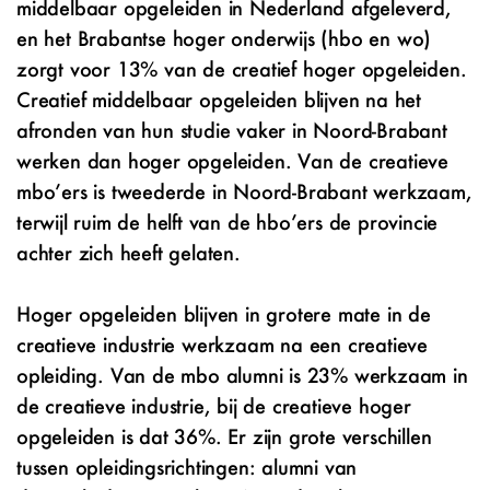
middelbaar opgeleiden in Nederland afgeleverd,
en het Brabantse hoger onderwijs (hbo en wo)
zorgt voor 13% van de creatief hoger opgeleiden.
Creatief middelbaar opgeleiden blijven na het
afronden van hun studie vaker in Noord-Brabant
werken dan hoger opgeleiden. Van de creatieve
mbo’ers is tweederde in Noord-Brabant werkzaam,
terwijl ruim de helft van de hbo’ers de provincie
achter zich heeft gelaten.
Hoger opgeleiden blijven in grotere mate in de
creatieve industrie werkzaam na een creatieve
opleiding. Van de mbo alumni is 23% werkzaam in
de creatieve industrie, bij de creatieve hoger
opgeleiden is dat 36%. Er zijn grote verschillen
tussen opleidingsrichtingen: alumni van