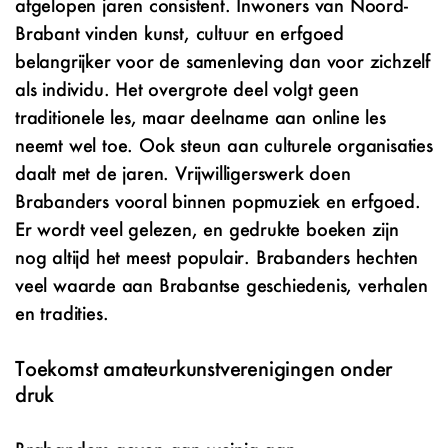
afgelopen jaren consistent. Inwoners van Noord-
Brabant vinden kunst, cultuur en erfgoed
belangrijker voor de samenleving dan voor zichzelf
als individu. Het overgrote deel volgt geen
traditionele les, maar deelname aan online les
neemt wel toe. Ook steun aan culturele organisaties
daalt met de jaren. Vrijwilligerswerk doen
Brabanders vooral binnen popmuziek en erfgoed.
Er wordt veel gelezen, en gedrukte boeken zijn
nog altijd het meest populair. Brabanders hechten
veel waarde aan Brabantse geschiedenis, verhalen
en tradities.
Toekomst amateurkunstverenigingen onder
druk