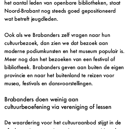
het aantal leden van openbare bibliotheken, staat
Noord-Brabant nog steeds goed gepositioneerd
wat betreft jeugdleden.
Ook als we Brabanders zelf vragen naar hun
cultuurbezoek, dan zien we dat bezoek aan
moderne podiumkunsten en het museum populair is.
Meer nog dan het bezoeken van een festival of
bibliotheek. Brabanders geven aan buiten de eigen
provincie en naar het buitenland te reizen voor
musea, festivals en dansvoorstellingen.
Brabanders doen weinig aan
cultuurbeoefening via vereniging of lessen
De waardering voor het cultuuraanbod stijgt in de