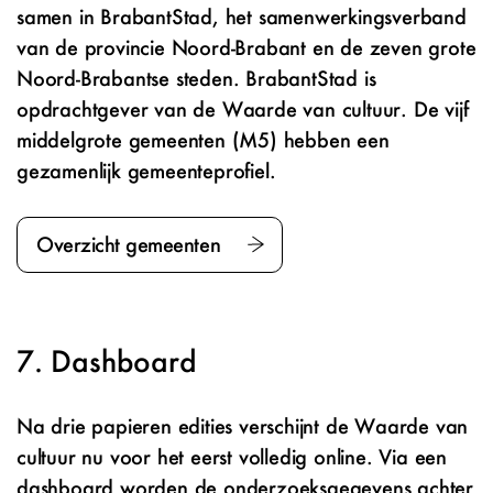
samen in BrabantStad, het samenwerkingsverband
van de provincie Noord-Brabant en de zeven grote
Noord-Brabantse steden. BrabantStad is
opdrachtgever van de Waarde van cultuur. De vijf
middelgrote gemeenten (M5) hebben een
gezamenlijk gemeenteprofiel.
Overzicht gemeenten
Dashboard
Na drie papieren edities verschijnt de Waarde van
cultuur nu voor het eerst volledig online. Via een
dashboard worden de onderzoeksgegevens achter