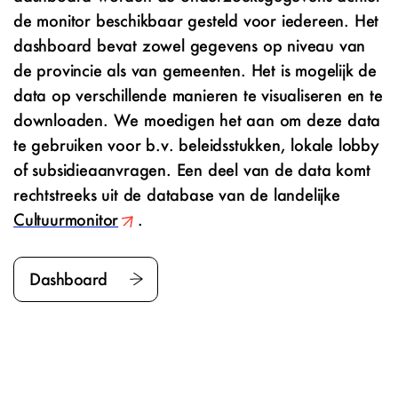
de monitor beschikbaar gesteld voor iedereen. Het
dashboard bevat zowel gegevens op niveau van
de provincie als van gemeenten. Het is mogelijk de
data op verschillende manieren te visualiseren en te
downloaden. We moedigen het aan om deze data
te gebruiken voor b.v. beleidsstukken, lokale lobby
of subsidieaanvragen. Een deel van de data komt
rechtstreeks uit de database van de landelijke
Cultuurmonitor
.
Dashboard