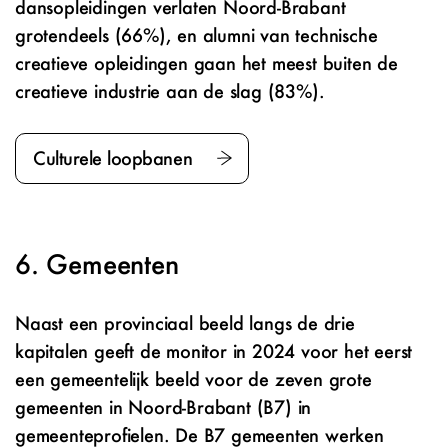
dansopleidingen verlaten Noord-Brabant
grotendeels (66%), en alumni van technische
creatieve opleidingen gaan het meest buiten de
creatieve industrie aan de slag (83%).
Culturele loopbanen
Gemeenten
Naast een provinciaal beeld langs de drie
kapitalen geeft de monitor in 2024 voor het eerst
een gemeentelijk beeld voor de zeven grote
gemeenten in Noord-Brabant (B7) in
gemeenteprofielen. De B7 gemeenten werken