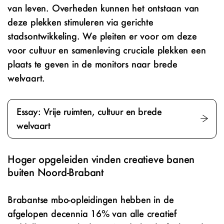
van leven. Overheden kunnen het ontstaan van
deze plekken stimuleren via gerichte
stadsontwikkeling. We pleiten er voor om deze
voor cultuur en samenleving cruciale plekken een
plaats te geven in de monitors naar brede
welvaart.
Essay: Vrije ruimten, cultuur en brede
welvaart
Hoger opgeleiden vinden creatieve banen
buiten Noord-Brabant
Brabantse mbo-opleidingen hebben in de
afgelopen decennia 16% van alle creatief