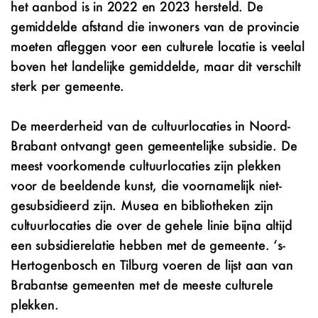
het aanbod is in 2022 en 2023 hersteld. De
gemiddelde afstand die inwoners van de provincie
moeten afleggen voor een culturele locatie is veelal
boven het landelijke gemiddelde, maar dit verschilt
sterk per gemeente.
De meerderheid van de cultuurlocaties in Noord-
Brabant ontvangt geen gemeentelijke subsidie. De
meest voorkomende cultuurlocaties zijn plekken
voor de beeldende kunst, die voornamelijk niet-
gesubsidieerd zijn. Musea en bibliotheken zijn
cultuurlocaties die over de gehele linie bijna altijd
een subsidierelatie hebben met de gemeente. ‘s-
Hertogenbosch en Tilburg voeren de lijst aan van
Brabantse gemeenten met de meeste culturele
plekken.