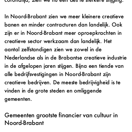
In Noord-Brabant zien we meer kleinere creatieve
banen en minder contracturen dan landelijk. Ook
zijn er in Noord-Brabant meer oproepkrachten in
creatieve sector werkzaam dan landelijk. Het
aantal zelfstandigen zien we zowel in de
Nederlandse als in de Brabantse creatieve industrie
in de afgelopen jaren stijgen. Bijna een tiende van
alle bedrijfsvestigingen in Noord-Brabant zijn
creatieve bedrijven. De meeste bedrijvigheid is te
vinden in de grote steden en omliggende
gemeenten.
Gemeenten grootste financier van cultuur in
Noord-Brabant