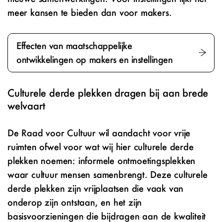
meer kansen te bieden dan voor makers.
Effecten van maatschappelijke
ontwikkelingen op makers en instellingen
Culturele derde plekken dragen bij aan brede
welvaart
De Raad voor Cultuur wil aandacht voor vrije
ruimten ofwel voor wat wij hier culturele derde
plekken noemen: informele ontmoetingsplekken
waar cultuur mensen samenbrengt. Deze culturele
derde plekken zijn vrijplaatsen die vaak van
onderop zijn ontstaan, en het zijn
basisvoorzieningen die bijdragen aan de kwaliteit