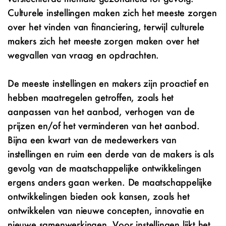
Culturele instellingen maken zich het meeste zorgen
over het vinden van financiering, terwijl culturele
makers zich het meeste zorgen maken over het
wegvallen van vraag en opdrachten.
De meeste instellingen en makers zijn proactief en
hebben maatregelen getroffen, zoals het
aanpassen van het aanbod, verhogen van de
prijzen en/of het verminderen van het aanbod.
Bijna een kwart van de medewerkers van
instellingen en ruim een derde van de makers is als
gevolg van de maatschappelijke ontwikkelingen
ergens anders gaan werken. De maatschappelijke
ontwikkelingen bieden ook kansen, zoals het
ontwikkelen van nieuwe concepten, innovatie en
nieuwe samenwerkingen. Voor instellingen lijkt het