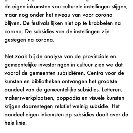
de eigen inkomsten van culturele instellingen stijgen,
maar nog onder het niveau van voor corona
blijven. De festivals lijken niet op te krabbelen na
corona. De subsidies van de instellingen zijn
gestegen na corona.
Net zoals bij de analyse van de provinciale en
gemeentelijke investeringen in cultuur zien we dat
vooral de gemeenten subsidiëren. Centra voor de
kunsten en bibliotheken ontvangen het grootste
aandeel van de gemeentelijke subsidies. Letteren,
makerswerkplaatsen, poppodia en visuele kunsten
krijgen daarentegen relatief weinig subsidie. Het
aandeel eigen inkomsten op subsidies daalt over de
hele linie.