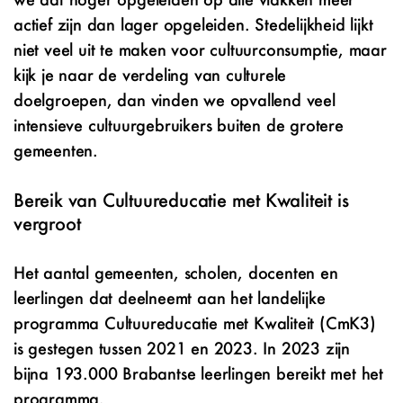
actief zijn dan lager opgeleiden. Stedelijkheid lijkt
niet veel uit te maken voor cultuurconsumptie, maar
kijk je naar de verdeling van culturele
doelgroepen, dan vinden we opvallend veel
intensieve cultuurgebruikers buiten de grotere
gemeenten.
Bereik van Cultuureducatie met Kwaliteit is
vergroot
Het aantal gemeenten, scholen, docenten en
leerlingen dat deelneemt aan het landelijke
programma Cultuureducatie met Kwaliteit (CmK3)
is gestegen tussen 2021 en 2023. In 2023 zijn
bijna 193.000 Brabantse leerlingen bereikt met het
programma.