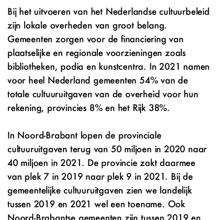
Bij het uitvoeren van het Nederlandse cultuurbeleid
zijn lokale overheden van groot belang.
Gemeenten zorgen voor de financiering van
plaatselijke en regionale voorzieningen zoals
bibliotheken, podia en kunstcentra. In 2021 namen
voor heel Nederland gemeenten 54% van de
totale cultuuruitgaven van de overheid voor hun
rekening, provincies 8% en het Rijk 38%.
In Noord-Brabant lopen de provinciale
cultuuruitgaven terug van 50 miljoen in 2020 naar
40 miljoen in 2021. De provincie zakt daarmee
van plek 7 in 2019 naar plek 9 in 2021. Bij de
gemeentelijke cultuuruitgaven zien we landelijk
tussen 2019 en 2021 wel een toename. Ook
Noord-Brabantse gemeenten zijn tussen 2019 en