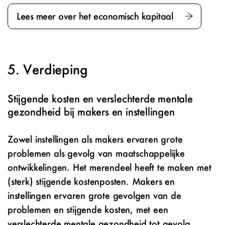
Lees meer over het economisch kapitaal
Verdieping
Stijgende kosten en verslechterde mentale
gezondheid bij makers en instellingen
Zowel instellingen als makers ervaren grote
problemen als gevolg van maatschappelijke
ontwikkelingen. Het merendeel heeft te maken met
(sterk) stijgende kostenposten. Makers en
instellingen ervaren grote gevolgen van de
problemen en stijgende kosten, met een
verslechterde mentale gezondheid tot gevolg.