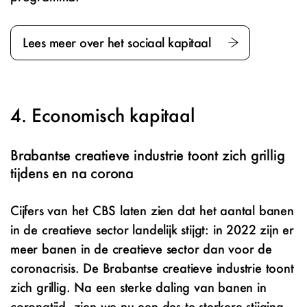
Lees meer over het sociaal kapitaal
Economisch kapitaal
Brabantse creatieve industrie toont zich grillig
tijdens en na corona
Cijfers van het CBS laten zien dat het aantal banen
in de creatieve sector landelijk stijgt: in 2022 zijn er
meer banen in de creatieve sector dan voor de
coronacrisis. De Brabantse creatieve industrie toont
zich grillig. Na een sterke daling van banen in
coronatijd, zien we nu een des te sterkere stijging.