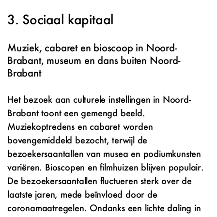
Sociaal kapitaal
Muziek, cabaret en bioscoop in Noord-
Brabant, museum en dans buiten Noord-
Brabant
Het bezoek aan culturele instellingen in Noord-
Brabant toont een gemengd beeld.
Muziekoptredens en cabaret worden
bovengemiddeld bezocht, terwijl de
bezoekersaantallen van musea en podiumkunsten
variëren. Bioscopen en filmhuizen blijven populair.
De bezoekersaantallen fluctueren sterk over de
laatste jaren, mede beïnvloed door de
coronamaatregelen. Ondanks een lichte daling in