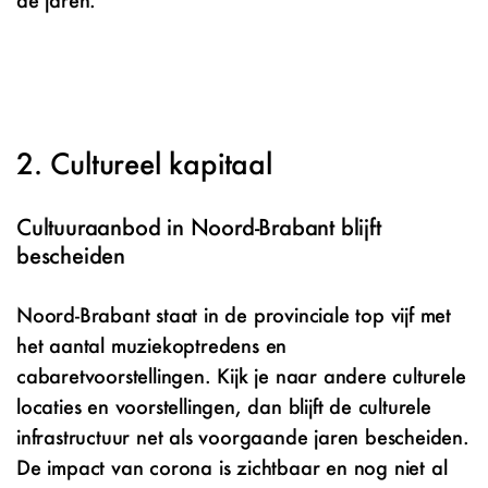
Cultureel kapitaal
Cultuuraanbod in Noord-Brabant blijft
bescheiden
Noord-Brabant staat in de provinciale top vijf met
het aantal muziekoptredens en
cabaretvoorstellingen. Kijk je naar andere culturele
locaties en voorstellingen, dan blijft de culturele
infrastructuur net als voorgaande jaren bescheiden.
De impact van corona is zichtbaar en nog niet al