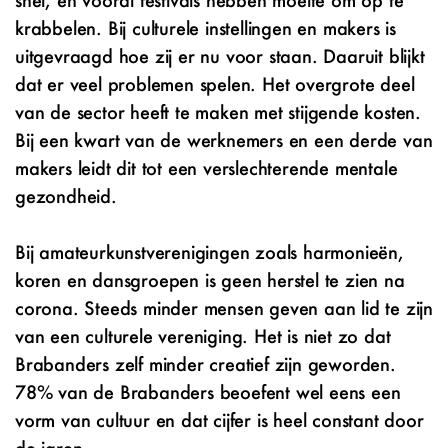
krabbelen. Bij culturele instellingen en makers is
uitgevraagd hoe zij er nu voor staan. Daaruit blijkt
dat er veel problemen spelen. Het overgrote deel
van de sector heeft te maken met stijgende kosten.
Bij een kwart van de werknemers en een derde van
makers leidt dit tot een verslechterende mentale
gezondheid.
Bij amateurkunstverenigingen zoals harmonieën,
koren en dansgroepen is geen herstel te zien na
corona. Steeds minder mensen geven aan lid te zijn
van een culturele vereniging. Het is niet zo dat
Brabanders zelf minder creatief zijn geworden.
78% van de Brabanders beoefent wel eens een
vorm van cultuur en dat cijfer is heel constant door
de jaren.