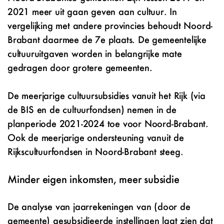
2021 meer uit gaan geven aan cultuur. In
vergelijking met andere provincies behoudt Noord-
Brabant daarmee de 7e plaats. De gemeentelijke
cultuuruitgaven worden in belangrijke mate
gedragen door grotere gemeenten.
De meerjarige cultuursubsidies vanuit het Rijk (via
de BIS en de cultuurfondsen) nemen in de
planperiode 2021-2024 toe voor Noord-Brabant.
Ook de meerjarige ondersteuning vanuit de
Rijkscultuurfondsen in Noord-Brabant steeg.
Minder eigen inkomsten, meer subsidie
De analyse van jaarrekeningen van (door de
gemeente) gesubsidieerde instellingen laat zien dat