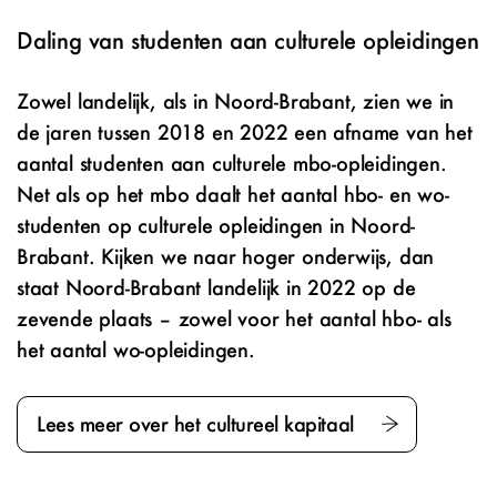
Daling van studenten aan culturele opleidingen
Zowel landelijk, als in Noord-Brabant, zien we in
de jaren tussen 2018 en 2022 een afname van het
aantal studenten aan culturele mbo-opleidingen.
Net als op het mbo daalt het aantal hbo- en wo-
studenten op culturele opleidingen in Noord-
Brabant. Kijken we naar hoger onderwijs, dan
staat Noord-Brabant landelijk in 2022 op de
zevende plaats – zowel voor het aantal hbo- als
het aantal wo-opleidingen.
Lees meer over het cultureel kapitaal