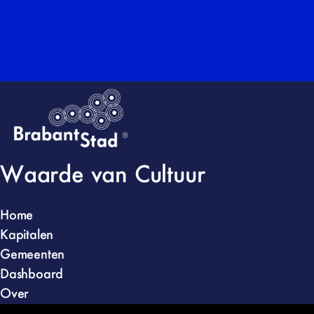
Waarde van Cultuur
Home
Kapitalen
Gemeenten
Dashboard
Over
Kunstloc Brabant