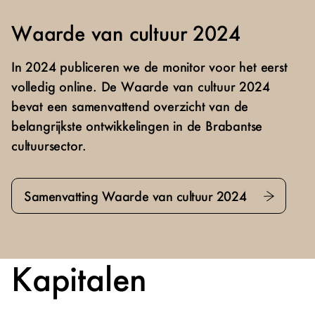
Waarde van cultuur 2024
In 2024 publiceren we de monitor voor het eerst
volledig online. De Waarde van cultuur 2024
bevat een samenvattend overzicht van de
belangrijkste ontwikkelingen in de Brabantse
cultuursector.
Samenvatting Waarde van cultuur 2024
Kapitalen