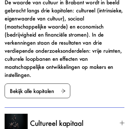
De waarde van cultuur in Brabant wordt in beeld
gebracht langs drie kapitalen: cultureel (intrinsieke,
eigenwaarde van cultuur), sociaal
(maatschappelijke waarde) en economisch
(bedrijvigheid en financiële stromen). In de
verkenningen staan de resultaten van drie
verdiepende onderzoeksonderdelen: vrije ruimten,
culturele loopbanen en effecten van
maatschappelijke ontwikkelingen op makers en
instellingen.
Bekijk alle kapitalen
Cultureel kapitaal
Ui