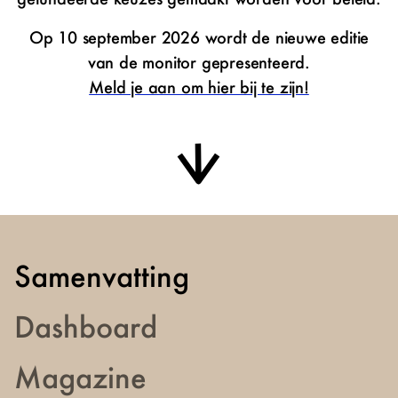
Op 10 september 2026 wordt de nieuwe editie
van de monitor gepresenteerd.
Meld je aan om hier bij te zijn!
Scroll naar primaire inhoud
Samenvatting
Dashboard
Magazine