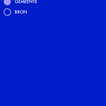
GEMEENTE
BRON