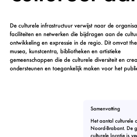
De culturele infrastructuur verwijst naar de organisa
faciliteiten en netwerken die bijdragen aan de cultu
ontwikkeling en expressie in de regio. Dit omvat the
musea, kunstcentra, bibliotheken en artistieke
gemeenschappen die de culturele diversiteit en creati
ondersteunen en toegankelijk maken voor het publi
Samenvatting
Het aantal culturele 
Noord-Brabant. De g
culturele locatie is 