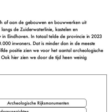
zich af aan de gebouwen en bouwwerken uit
 langs de Zuiderwaterlinie, kastelen en
 in Eindhoven. In totaal telde de provincie in 2023
.000 inwoners. Dat is minder dan in de meeste
fde positie zien we voor het aantal archeologische
 Ook hier zien we door de tijd heen weinig
Archeologische Rijksmonumenten
 dorpsgezichten